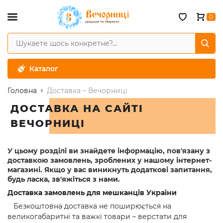
0
Каталог
Головна
Доставка – Вечорниці
ДОСТАВКА НА САЙТІ
ВЕЧОРНИЦІ
У цьому розділі ви знайдете інформацію, пов'язану з
доставкою замовлень, зроблених у нашому інтернет-
магазині. Якщо у вас виникнуть додаткові запитання,
будь ласка, зв'яжіться з нами.
Доставка замовлень для мешканців України
Безкоштовна доставка не поширюється на
великогабаритні та важкі товари – верстати для