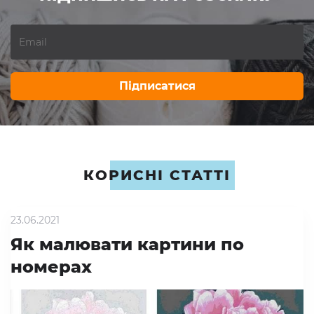
Підписатися
КОРИСНІ СТАТТІ
23.06.2021
Як малювати картини по
номерах