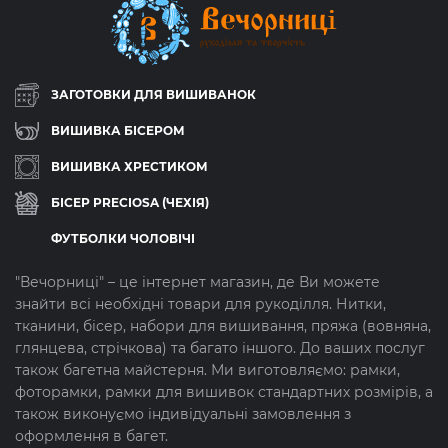
ЗАГОТОВКИ ДЛЯ ВИШИВАНОК
ВИШИВКА БІСЕРОМ
ВИШИВКА ХРЕСТИКОМ
БІСЕР PRECIOSA (ЧЕХІЯ)
ФУТБОЛКИ ЧОЛОВІЧІ
"Вечорниці" – це інтернет магазин, де Ви можете
знайти всі необхідні товари для рукоділля. Нитки,
тканини, бісер, набори для вишивання, пряжа (вовняна,
глянцева, стрічкова) та багато іншого. До ваших послуг
також багетна майстерня. Ми виготовляємо: рамки,
фоторамки, рамки для вишивок стандартних розмірів, а
також виконуємо індивідуальні замовлення з
оформлення в багет.