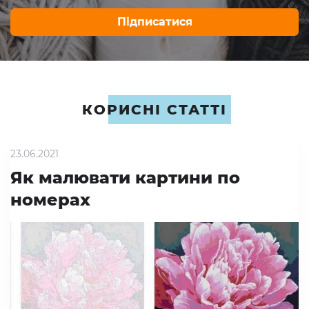
Підписатися
КОРИСНІ СТАТТІ
23.06.2021
Як малювати картини по
номерах