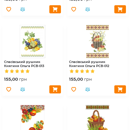
Спасівський рушник
Спасівський рушник
Княгиня Ольга
РСВ-013
Княгиня Ольга
РСВ-012
155,00
155,00
грн
грн