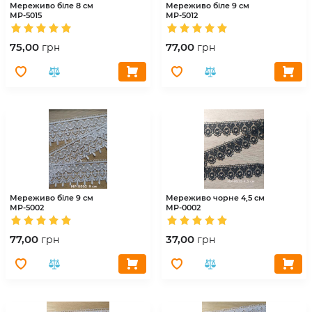
Мереживо біле 8 см
Мереживо біле 9 см
МР-5015
МР-5012
75,00
77,00
грн
грн
Мереживо біле 9 см
Мереживо чорне 4,5 см
МР-5002
МР-0002
77,00
37,00
грн
грн