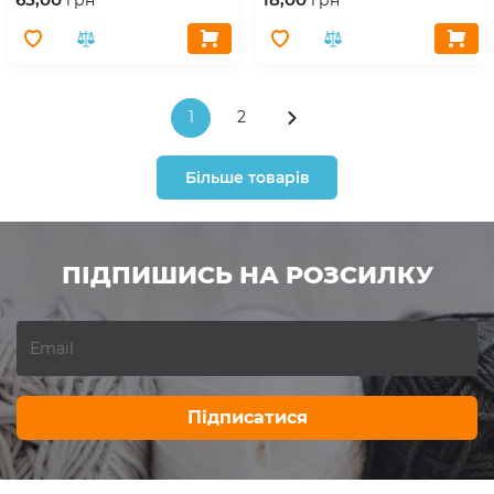
1
2
Більше товарів
ПІДПИШИСЬ НА РОЗСИЛКУ
Підписатися