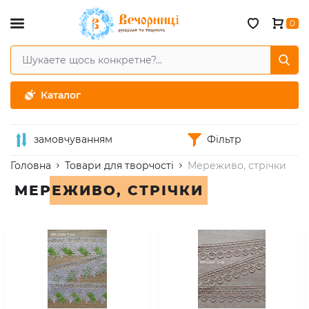
0
Каталог
замовчуванням
Фільтр
Головна
Товари для творчості
Мереживо, стрічки
МЕРЕЖИВО, СТРІЧКИ