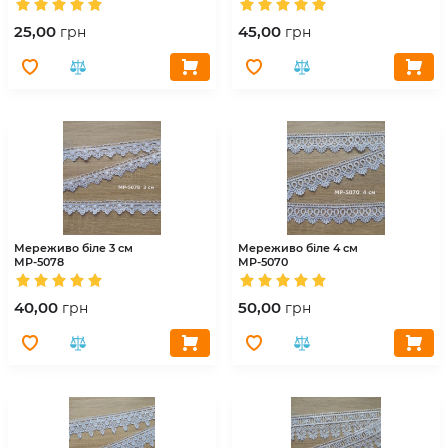
25,00
45,00
грн
грн
Мереживо біле 3 см
Мереживо біле 4 см
МР-5078
МР-5070
40,00
50,00
грн
грн