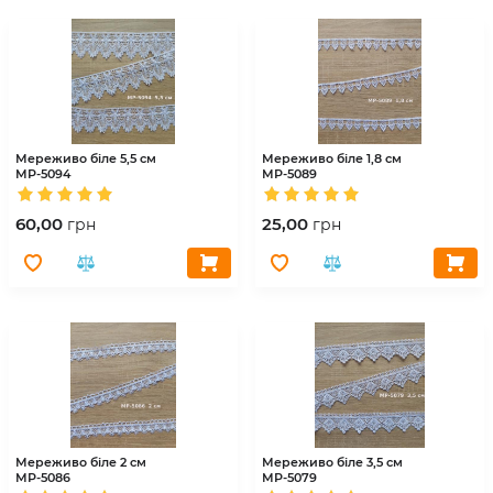
Мереживо біле 5,5 см
Мереживо біле 1,8 см
МР-5094
МР-5089
60,00
25,00
грн
грн
Мереживо біле 2 см
Мереживо біле 3,5 см
МР-5086
МР-5079