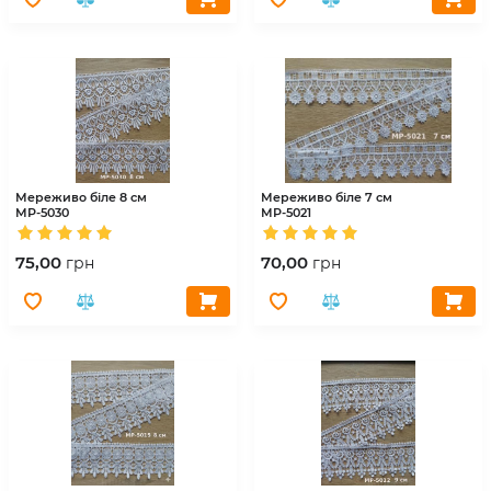
Мереживо біле 8 см
Мереживо біле 7 см
МР-5030
МР-5021
75,00
70,00
грн
грн