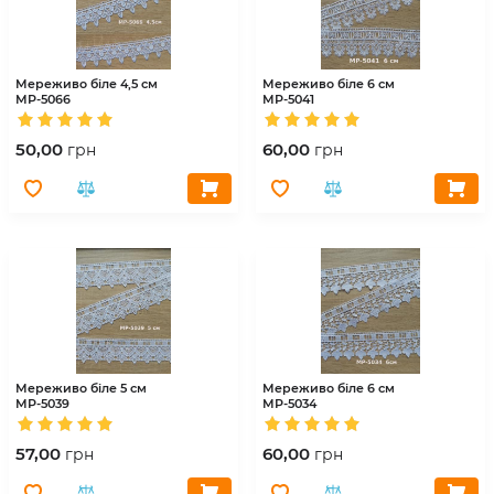
Мереживо біле 4,5 см
Мереживо біле 6 см
МР-5066
МР-5041
50,00
60,00
грн
грн
Мереживо біле 5 см
Мереживо біле 6 см
МР-5039
МР-5034
57,00
60,00
грн
грн