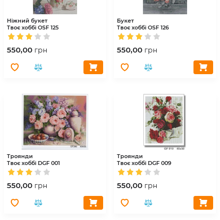
Ніжний букет
Букет
Твоє хоббі
OSF 125
Твоє хоббі
OSF 126
550,00
550,00
грн
грн
Троянди
Троянди
Твоє хоббі
DGF 001
Твоє хоббі
DGF 009
550,00
550,00
грн
грн