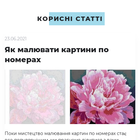
КОРИСНІ СТАТТІ
23.06.2021
Як малювати картини по
номерах
Поки мистецтво малювання картин по номерах стає