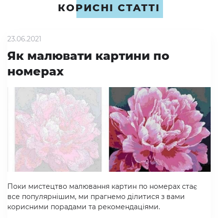
КОРИСНІ СТАТТІ
23.06.2021
Як малювати картини по
номерах
Поки мистецтво малювання картин по номерах стає
все популярнішим, ми прагнемо ділитися з вами
корисними порадами та рекомендаціями.