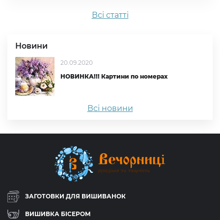
Всi статтi
Новини
20.09.2020
НОВИНКА!!! Картини по номерах
Всі новини
ЗАГОТОВКИ ДЛЯ ВИШИВАНОК
ВИШИВКА БІСЕРОМ