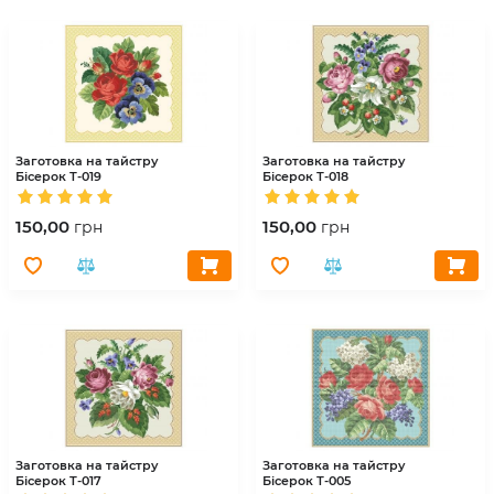
Заготовка на тайстру
Заготовка на тайстру
Бісерок
Т-019
Бісерок
Т-018
150,00
150,00
грн
грн
Заготовка на тайстру
Заготовка на тайстру
Бісерок
Т-017
Бісерок
Т-005