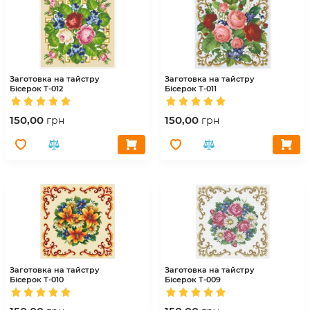
Заготовка на тайстру
Заготовка на тайстру
Бісерок
Т-012
Бісерок
Т-011
150,00
150,00
грн
грн
Заготовка на тайстру
Заготовка на тайстру
Бісерок
Т-010
Бісерок
Т-009