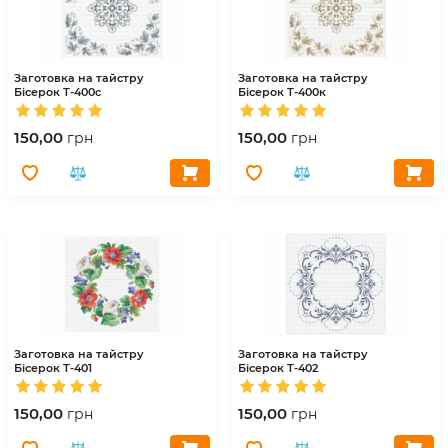
Заготовка на тайстру
Заготовка на тайстру
Бісерок
Т-400с
Бісерок
Т-400к
150,00
150,00
грн
грн
Заготовка на тайстру
Заготовка на тайстру
Бісерок
Т-401
Бісерок
Т-402
150,00
150,00
грн
грн