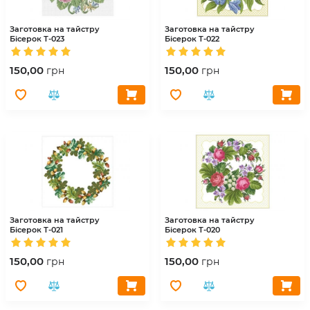
Заготовка на тайстру
Заготовка на тайстру
Бісерок
Т-023
Бісерок
Т-022
150,00
150,00
грн
грн
Заготовка на тайстру
Заготовка на тайстру
Бісерок
Т-021
Бісерок
Т-020
150,00
150,00
грн
грн