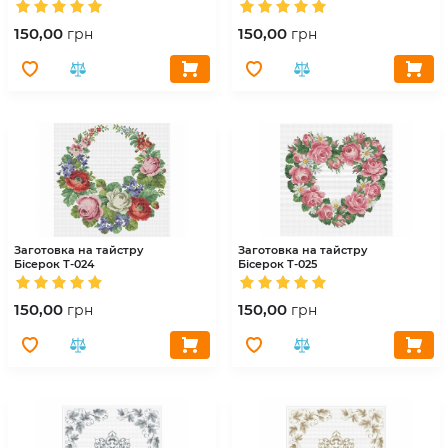
150,00
150,00
грн
грн
Заготовка на тайстру
Заготовка на тайстру
Бісерок
Т-024
Бісерок
Т-025
150,00
150,00
грн
грн