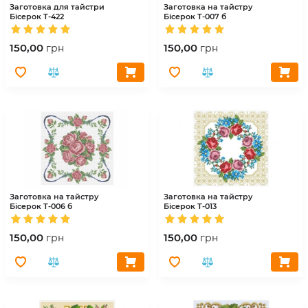
Заготовка для тайстри
Заготовка на тайстру
Бісерок
Т-422
Бісерок
Т-007 б
150,00
150,00
грн
грн
Заготовка на тайстру
Заготовка на тайстру
Бісерок
Т-006 б
Бісерок
Т-013
150,00
150,00
грн
грн