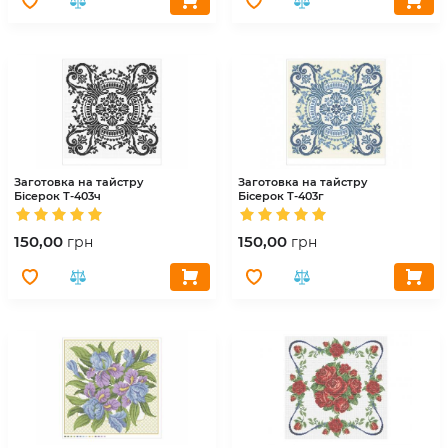
Заготовка на тайстру
Заготовка на тайстру
Бісерок
Т-403ч
Бісерок
Т-403г
150,00
150,00
грн
грн