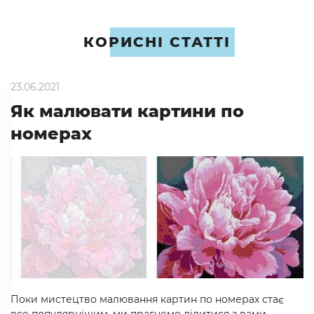
КОРИСНІ СТАТТІ
23.06.2021
Як малювати картини по
номерах
Поки мистецтво малювання картин по номерах стає