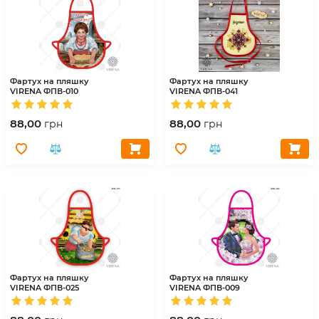
Фартух на пляшку
Фартух на пляшку
VIRENA
ФПВ-010
VIRENA
ФПВ-041
88,00
88,00
грн
грн
Фартух на пляшку
Фартух на пляшку
VIRENA
ФПВ-025
VIRENA
ФПВ-009