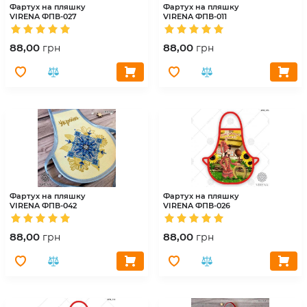
Фартух на пляшку
Фартух на пляшку
VIRENA
ФПВ-027
VIRENA
ФПВ-011
88,00
88,00
грн
грн
Фартух на пляшку
Фартух на пляшку
VIRENA
ФПВ-042
VIRENA
ФПВ-026
88,00
88,00
грн
грн