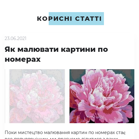
КОРИСНІ СТАТТІ
23.06.2021
Як малювати картини по
номерах
Поки мистецтво малювання картин по номерах стає