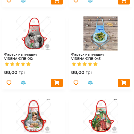
Фартух на пляшку
Фартух на пляшку
VIRENA
ФПВ-012
VIRENA
ФПВ-043
88,00
88,00
грн
грн