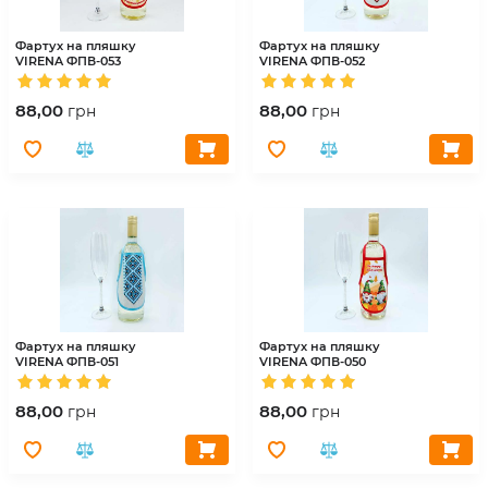
Фартух на пляшку
Фартух на пляшку
VIRENA
ФПВ-053
VIRENA
ФПВ-052
88,00
88,00
грн
грн
Фартух на пляшку
Фартух на пляшку
VIRENA
ФПВ-051
VIRENA
ФПВ-050
88,00
88,00
грн
грн