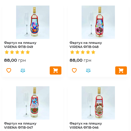
Фартух на пляшку
Фартух на пляшку
VIRENA
ФПВ-049
VIRENA
ФПВ-048
88,00
88,00
грн
грн
Фартух на пляшку
Фартух на пляшку
VIRENA
ФПВ-047
VIRENA
ФПВ-046