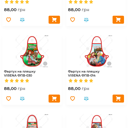
88,00
88,00
грн
грн
Фартух на пляшку
Фартух на пляшку
VIRENA
ФПВ-030
VIRENA
ФПВ-014
88,00
88,00
грн
грн