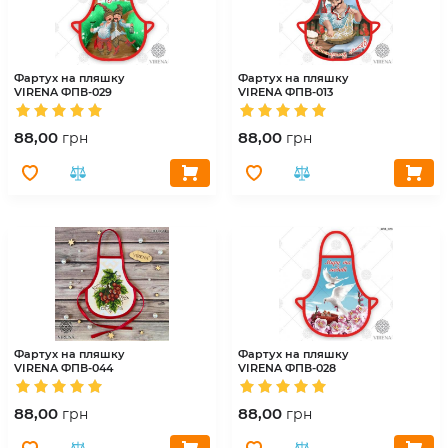
Фартух на пляшку
Фартух на пляшку
VIRENA
ФПВ-029
VIRENA
ФПВ-013
88,00
88,00
грн
грн
Фартух на пляшку
Фартух на пляшку
VIRENA
ФПВ-044
VIRENA
ФПВ-028
88,00
88,00
грн
грн