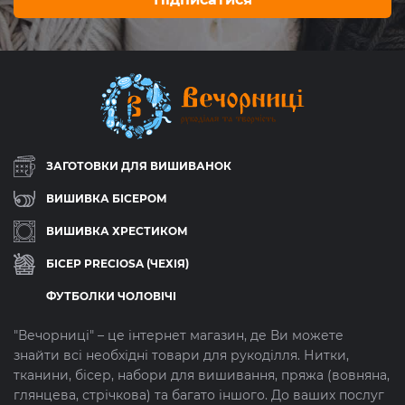
ЗАГОТОВКИ ДЛЯ ВИШИВАНОК
ВИШИВКА БІСЕРОМ
ВИШИВКА ХРЕСТИКОМ
БІСЕР PRECIOSA (ЧЕХІЯ)
ФУТБОЛКИ ЧОЛОВІЧІ
"Вечорниці" – це інтернет магазин, де Ви можете
знайти всі необхідні товари для рукоділля. Нитки,
тканини, бісер, набори для вишивання, пряжа (вовняна,
глянцева, стрічкова) та багато іншого. До ваших послуг