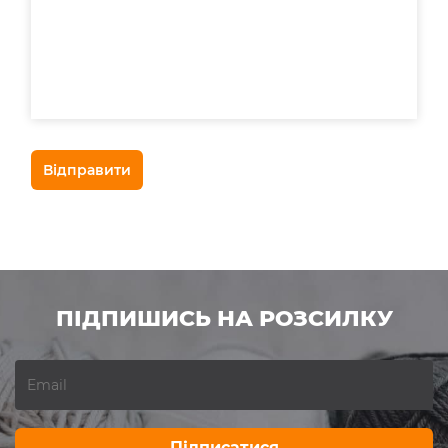
ПІДПИШИСЬ НА РОЗСИЛКУ
Підписатися