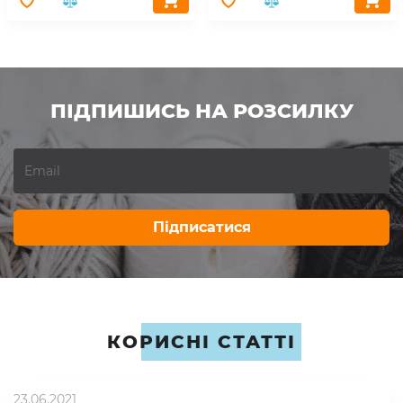
ПІДПИШИСЬ НА РОЗСИЛКУ
Підписатися
КОРИСНІ СТАТТІ
23.06.2021