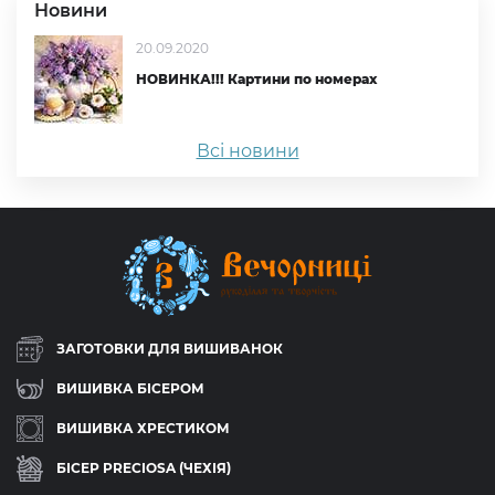
Новини
20.09.2020
НОВИНКА!!! Картини по номерах
Всі новини
ЗАГОТОВКИ ДЛЯ ВИШИВАНОК
ВИШИВКА БІСЕРОМ
ВИШИВКА ХРЕСТИКОМ
БІСЕР PRECIOSA (ЧЕХІЯ)