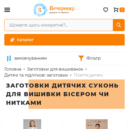
0
Каталог
замовчуванням
Фільтр
Головна
Заготовки для вишиванок
Дитячі та підліткові заготовки
Плаття дитячі
ЗАГОТОВКИ ДИТЯЧИХ СУКОНЬ
ДЛЯ ВИШИВКИ БІСЕРОМ ЧИ
НИТКАМИ