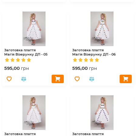
Заготовка плаття
Заготовка плаття
Магія Візерунку
ДП - 05
Магія Візерунку
ДП - 06
595,00
595,00
грн
грн
Заготовка плаття
Заготовка плаття