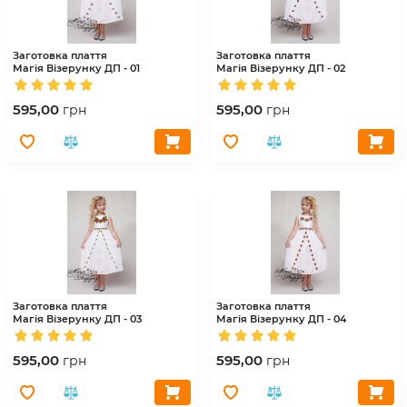
Заготовка плаття
Заготовка плаття
Магія Візерунку
ДП - 01
Магія Візерунку
ДП - 02
595,00
595,00
грн
грн
Заготовка плаття
Заготовка плаття
Магія Візерунку
ДП - 03
Магія Візерунку
ДП - 04
595,00
595,00
грн
грн