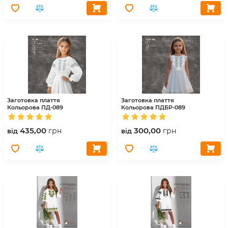
Заготовка плаття
Заготовка плаття
Кольорова
ПД-089
Кольорова
ПДБР-089
435,00
300,00
грн
грн
вiд
вiд