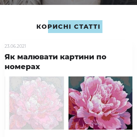
КОРИСНІ СТАТТІ
23.06.2021
Як малювати картини по
номерах