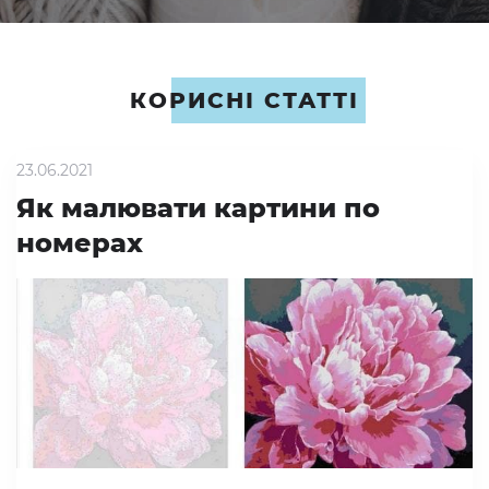
КОРИСНІ СТАТТІ
23.06.2021
Як малювати картини по
номерах