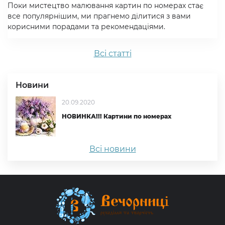
Поки мистецтво малювання картин по номерах стає
все популярнішим, ми прагнемо ділитися з вами
корисними порадами та рекомендаціями.
Всi статтi
Новини
20.09.2020
НОВИНКА!!! Картини по номерах
Всі новини