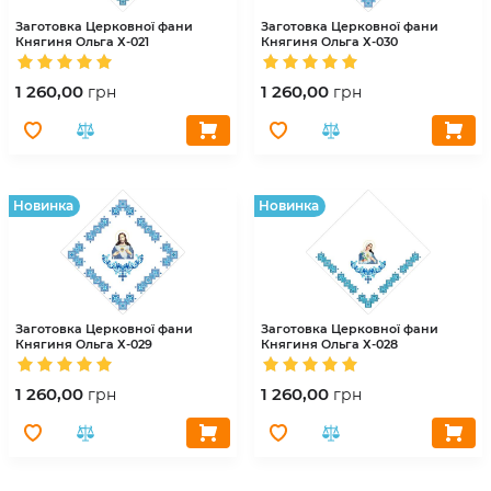
Заготовка Церковної фани
Заготовка Церковної фани
Княгиня Ольга
Х-021
Княгиня Ольга
Х-030
1 260,00
1 260,00
грн
грн
Hовинка
Hовинка
Заготовка Церковної фани
Заготовка Церковної фани
Княгиня Ольга
Х-029
Княгиня Ольга
Х-028
1 260,00
1 260,00
грн
грн