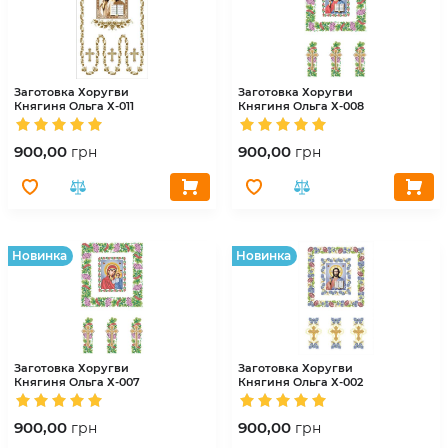
Заготовка Хоругви
Заготовка Хоругви
Княгиня Ольга
Х-011
Княгиня Ольга
Х-008
900,00
900,00
грн
грн
Hовинка
Hовинка
Заготовка Хоругви
Заготовка Хоругви
Княгиня Ольга
Х-007
Княгиня Ольга
Х-002
900,00
900,00
грн
грн