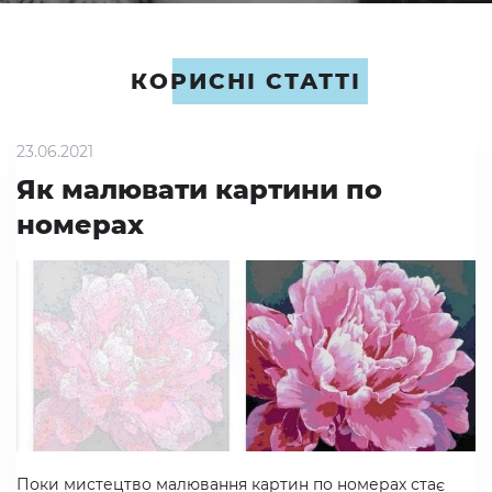
КОРИСНІ СТАТТІ
23.06.2021
Як малювати картини по
номерах
Поки мистецтво малювання картин по номерах стає