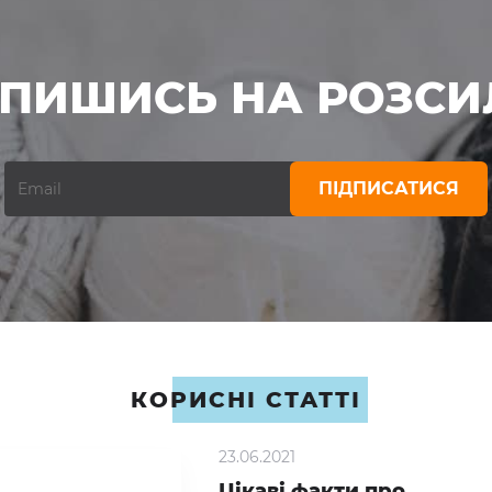
ДПИШИСЬ НА РОЗСИ
ПІДПИСАТИСЯ
КОРИСНІ СТАТТІ
23.06.2021
Цікаві факти про