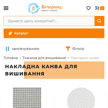
0
Каталог
замовчуванням
Фільтр
Головна
Тканина для вишивання
Накладна канва
НАКЛАДНА КАНВА ДЛЯ
ВИШИВАННЯ