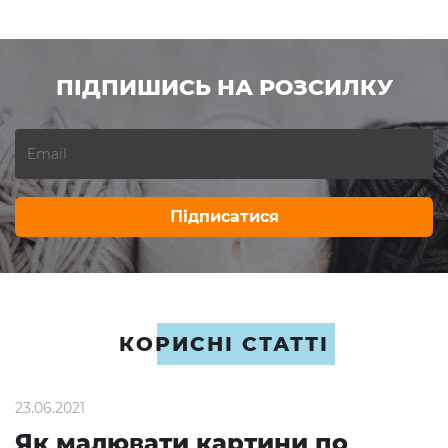
ПІДПИШИСЬ НА РОЗСИЛКУ
Підписатися
КОРИСНІ СТАТТІ
23.06.2021
Як малювати картини по