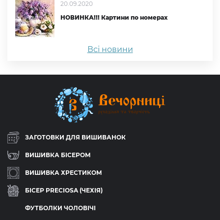
20.09.2020
НОВИНКА!!! Картини по номерах
Всі новини
ЗАГОТОВКИ ДЛЯ ВИШИВАНОК
ВИШИВКА БІСЕРОМ
ВИШИВКА ХРЕСТИКОМ
БІСЕР PRECIOSA (ЧЕХІЯ)
ФУТБОЛКИ ЧОЛОВІЧІ