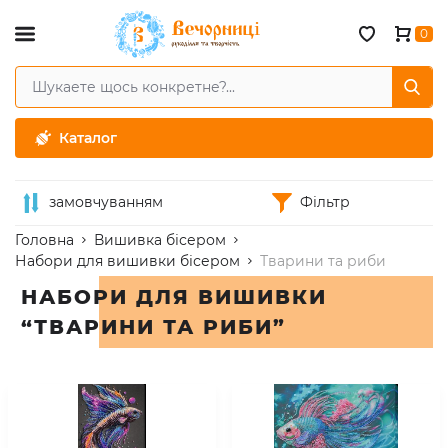
0
Каталог
замовчуванням
Фільтр
Головна
Вишивка бісером
Набори для вишивки бісером
Тварини та риби
НАБОРИ ДЛЯ ВИШИВКИ
“ТВАРИНИ ТА РИБИ”