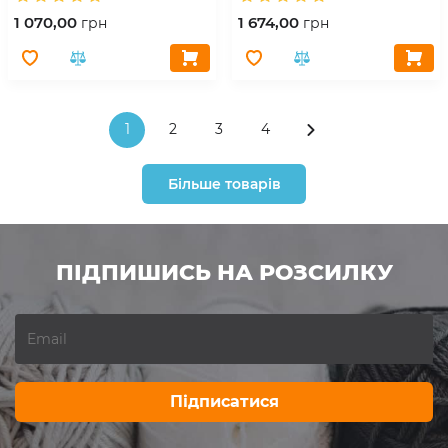
1 070,00
1 674,00
грн
грн
1
2
3
4
Більше товарів
ПІДПИШИСЬ НА РОЗСИЛКУ
Підписатися