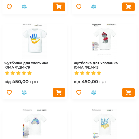
Футболка для хлопчика
Футболка для хлопчика
ЮМА
ФДМ-79
ЮМА
ФДМ-13
450,00
450,00
грн
грн
вiд
вiд