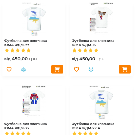
Футболка для хлопчика
Футболка для хлопчика
ЮМА
ФДМ-77
ЮМА
ФДМ-15
450,00
450,00
грн
грн
вiд
вiд
Футболка для хлопчика
Футболка для хлопчика
ЮМА
ФДМ-33
ЮМА
ФДМ-77 А