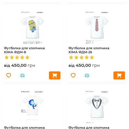
Футболка для хлопчика
Футболка для хлопчика
ЮМА
ФДМ-8
ЮМА
ФДМ-26
450,00
450,00
грн
грн
вiд
вiд
Футболка для хлопчика
Футболка для хлопчика