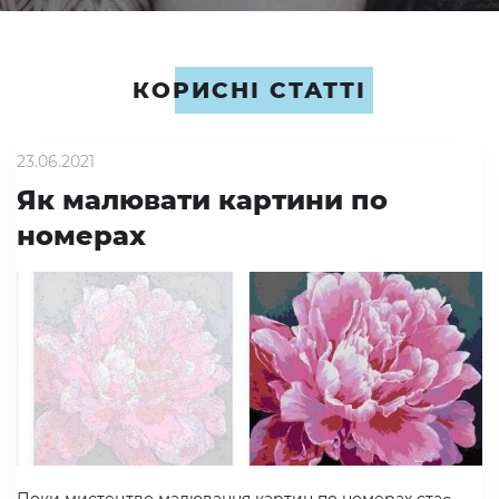
КОРИСНІ СТАТТІ
23.06.2021
Як малювати картини по
номерах