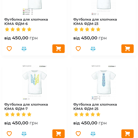
Футболка для хлопчика
Футболка для хлопчика
ЮМА
ФДМ-6
ЮМА
ФДМ-23
450,00
450,00
грн
грн
вiд
вiд
Футболка для хлопчика
Футболка для хлопчика
ЮМА
ФДМ-7
ЮМА
ФДМ-25
450,00
450,00
грн
грн
вiд
вiд