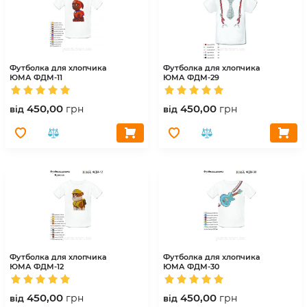
Футболка для хлопчика
Футболка для хлопчика
ЮМА
ФДМ-11
ЮМА
ФДМ-29
450,00
450,00
грн
грн
вiд
вiд
Футболка для хлопчика
Футболка для хлопчика
ЮМА
ФДМ-12
ЮМА
ФДМ-30
450,00
450,00
грн
грн
вiд
вiд