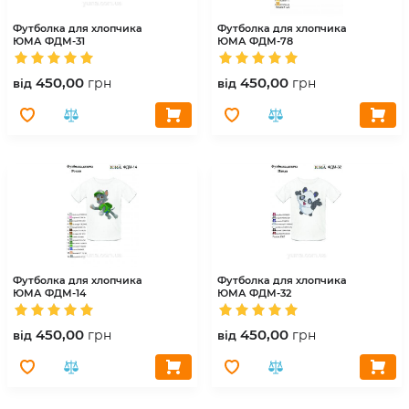
Футболка для хлопчика
Футболка для хлопчика
ЮМА
ФДМ-31
ЮМА
ФДМ-78
450,00
450,00
грн
грн
вiд
вiд
Футболка для хлопчика
Футболка для хлопчика
ЮМА
ФДМ-14
ЮМА
ФДМ-32
450,00
450,00
грн
грн
вiд
вiд