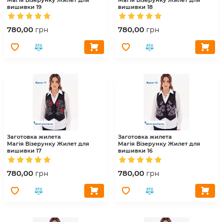
вишивки 19
вишивки 18
780,00
780,00
грн
грн
Заготовка жилета
Заготовка жилета
Магія Візерунку
Жилет для
Магія Візерунку
Жилет для
вишивки 17
вишивки 16
780,00
780,00
грн
грн