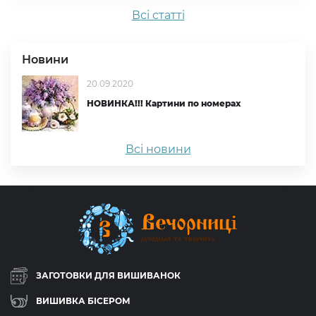
Всi статтi
Новини
20.09.2020
НОВИНКА!!! Картини по номерах
Всі новини
ЗАГОТОВКИ ДЛЯ ВИШИВАНОК
ВИШИВКА БІСЕРОМ