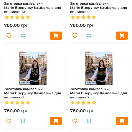
Заготовка камізельки
Заготовка камізельки
Магія Візерунку
Камізелька для
Магія Візерунку
Камізелька для
вишивки 10
вишивки 9
780,00
780,00
грн
грн
Заготовка камізельки
Заготовка камізельки
Магія Візерунку
Камізелька для
Магія Візерунку
Камізелька для
вишивки 8
вишивки 7
780,00
780,00
грн
грн