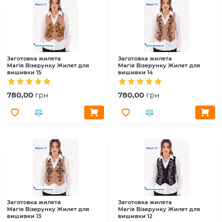
Заготовка жилета
Заготовка жилета
Магія Візерунку
Жилет для
Магія Візерунку
Жилет для
вишивки 15
вишивки 14
780,00
780,00
грн
грн
Заготовка жилета
Заготовка жилета
Магія Візерунку
Жилет для
Магія Візерунку
Жилет для
вишивки 13
вишивки 12