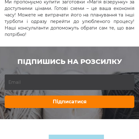
Ми пропонуємо купити заготовки «Магія візерунку» за
доступними цінами. Готові схеми – це ваша економія
часу! Можете не витрачати його на планування та інші
турботи і одразу перейти до улюбленого процесу!
Наші консультанти допоможуть обрати сам те, що вам
потрібно!
ПІДПИШИСЬ НА РОЗСИЛКУ
Підписатися