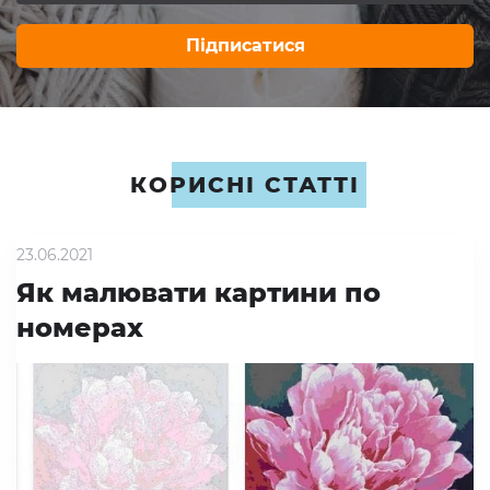
Підписатися
КОРИСНІ СТАТТІ
23.06.2021
Як малювати картини по
номерах